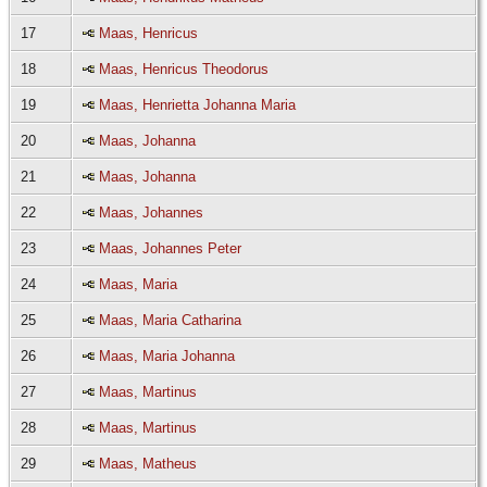
17
Maas, Henricus
18
Maas, Henricus Theodorus
19
Maas, Henrietta Johanna Maria
20
Maas, Johanna
21
Maas, Johanna
22
Maas, Johannes
23
Maas, Johannes Peter
24
Maas, Maria
25
Maas, Maria Catharina
26
Maas, Maria Johanna
27
Maas, Martinus
28
Maas, Martinus
29
Maas, Matheus