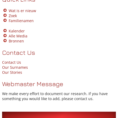
Wat is er nieuw
Zoek
Familienamen
Kalender
Alle Media
Bronnen
Contact Us
Contact Us
Our Surnames
Our Stories
Webmaster Message
We make every effort to document our research. If you have
something you would like to add, please contact us.