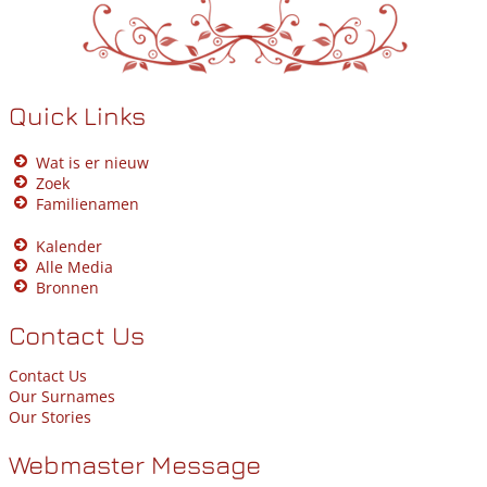
Quick Links
Wat is er nieuw
Zoek
Familienamen
Kalender
Alle Media
Bronnen
Contact Us
Contact Us
Our Surnames
Our Stories
Webmaster Message