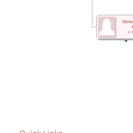
Dijmp