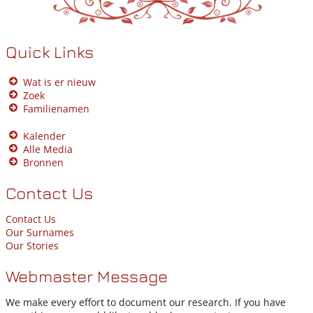
Quick Links
Wat is er nieuw
Zoek
Familienamen
Kalender
Alle Media
Bronnen
Contact Us
Contact Us
Our Surnames
Our Stories
Webmaster Message
We make every effort to document our research. If you have