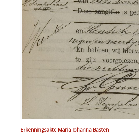
Erkenningsakte Maria Johanna Basten